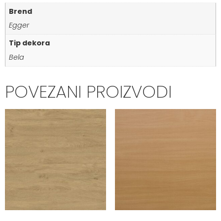
Brend
Egger
Tip dekora
Bela
POVEZANI PROIZVODI